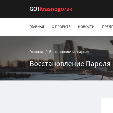
GO!
Krasnogorsk
ГЛАВНАЯ
О ПРОЕКТЕ
НОВОСТИ
ПРЕД
Главная
Восстановление пароля
Восстановление Пароля