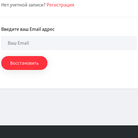
Нет учетной записи?
Регистрация
Введите ваш Email адрес
Восстановить