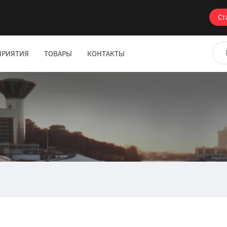
Ст
ПРИЯТИЯ
ТОВАРЫ
КОНТАКТЫ