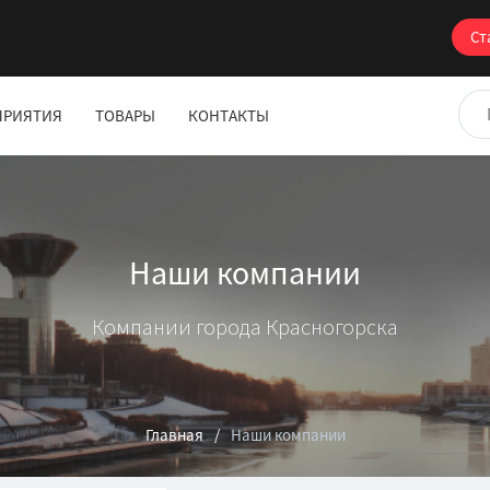
Ст
ПРИЯТИЯ
ТОВАРЫ
КОНТАКТЫ
Наши компании
Компании города Красногорска
Главная
Наши компании