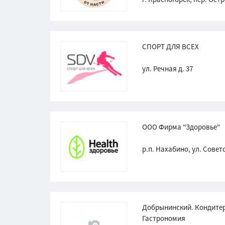
СПОРТ ДЛЯ ВСЕХ
ул. Речная д. 37
ООО Фирма "Здоровье"
р.п. Нахабино, ул. Советс
Добрынинский. Кондитер
Гастрономия