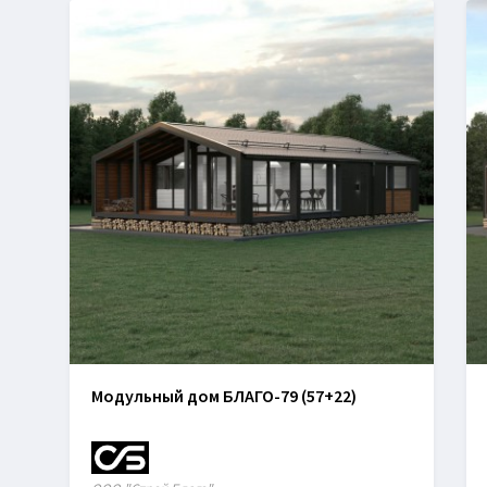
Модульный дом БЛАГО-79 (57+22)