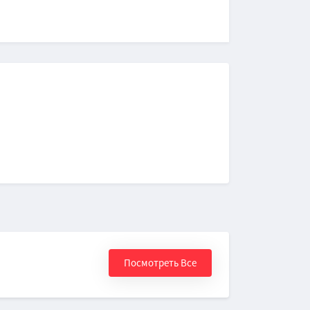
Посмотреть Все