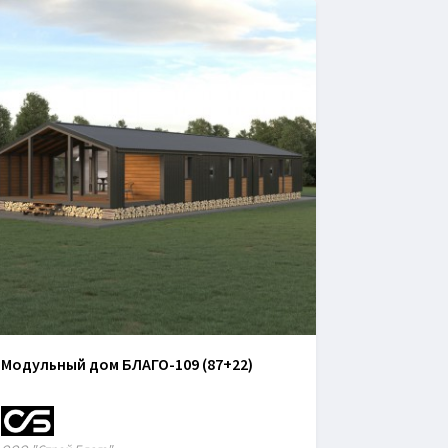
Модульный дом БЛАГО-109 (87+22)