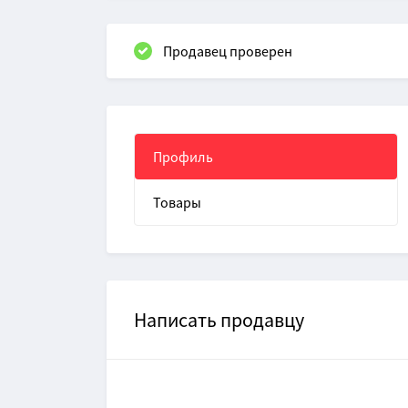
Продавец проверен
Профиль
Товары
Написать продавцу