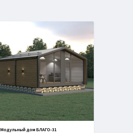
Модульный дом БЛАГО-31