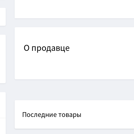
О
продавце
Последние товары