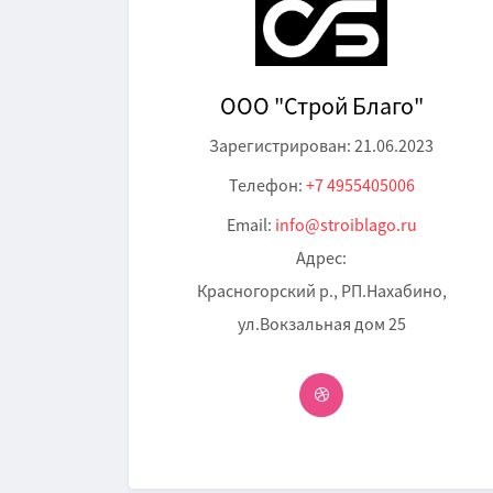
OOO "Строй Благо"
Зарегистрирован: 21.06.2023
Телефон:
+7 4955405006
Email:
info@stroiblago.ru
Адрес:
Красногорский р., РП.Нахабино,
ул.Вокзальная дом 25