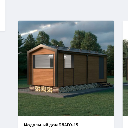
Модульный дом БЛАГО-15