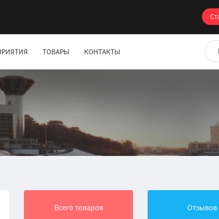
Ст
ПРИЯТИЯ
ТОВАРЫ
КОНТАКТЫ
Всего товаров
Отзывов