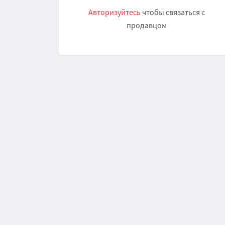
Авторизуйтесь
чтобы связаться с
продавцом