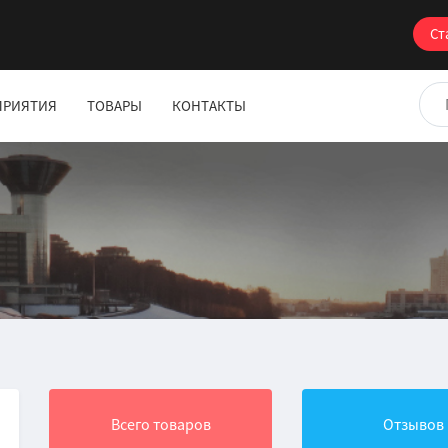
Ст
ПРИЯТИЯ
ТОВАРЫ
КОНТАКТЫ
Всего товаров
Отзывов