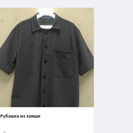
Рубашка из замши