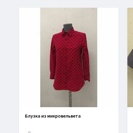
Блузка из микровельвета