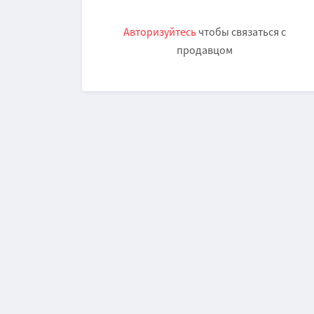
Авторизуйтесь
чтобы связаться с
продавцом