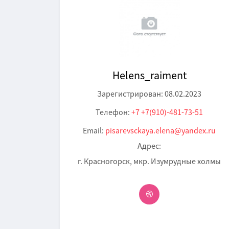
Нelens_raiment
Зарегистрирован: 08.02.2023
Телефон:
+7 +7(910)-481-73-51
Email:
pisarevsckaya.elena@yandex.ru
Адрес:
г. Красногорск, мкр. Изумрудные холмы