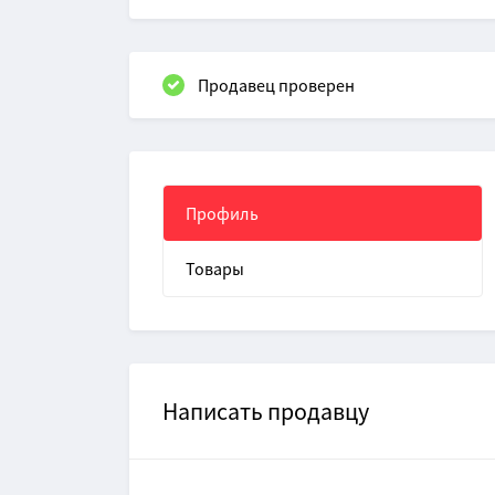
Продавец проверен
Профиль
Товары
Написать продавцу