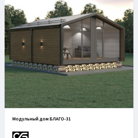
Модульный дом БЛАГО-31