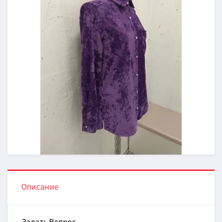
Описание