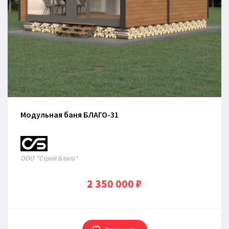
Модульная баня БЛАГО-31
OOO "Строй Благо"
2 350 000 ₽