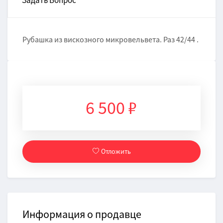
Задать Вопрос
Рубашка из вискозного микровельвета. Раз 42/44 .
6 500 ₽
Отложить
Информация о продавце