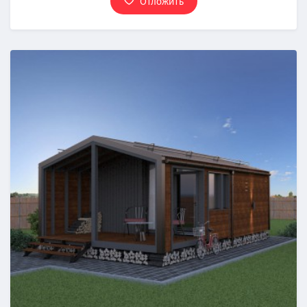
Отложить