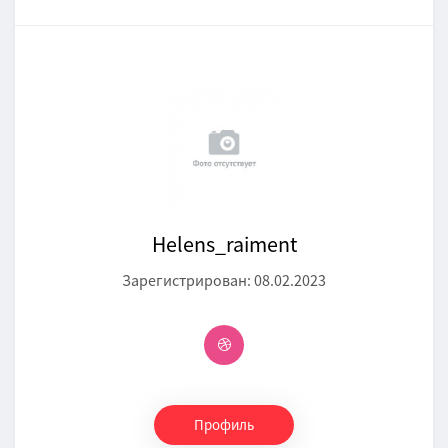
Нelens_raiment
Зарегистрирован: 08.02.2023
Профиль