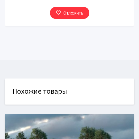
Отложить
Похожие товары