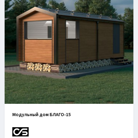
Модульный дом БЛАГО-15