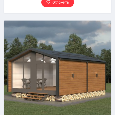
Отложить