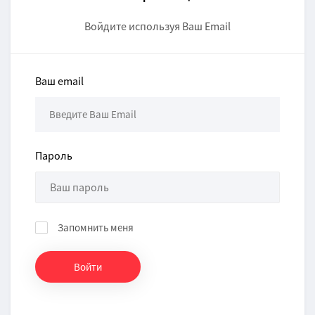
Войдите используя Ваш Email
Ваш email
Пароль
Запомнить меня
Войти