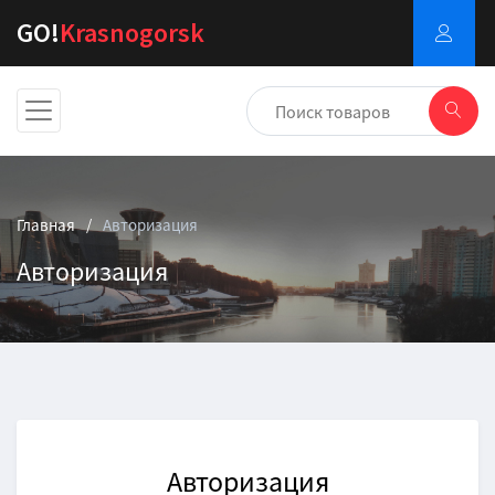
GO!
Krasnogorsk
Главная
Авторизация
Авторизация
Авторизация