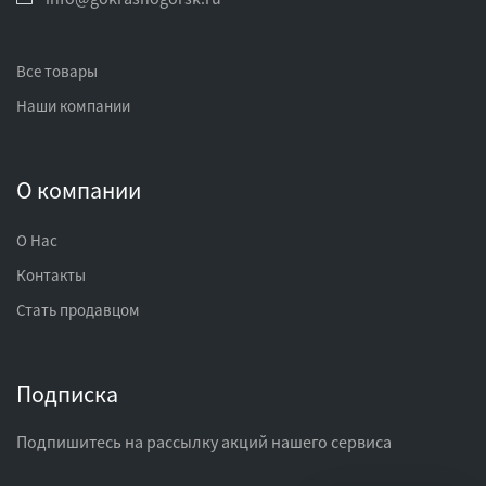
Все товары
Наши компании
О компании
О Нас
Контакты
Стать продавцом
Подписка
Подпишитесь на рассылку акций нашего сервиса