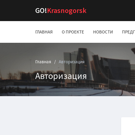
GO!
Krasnogorsk
ГЛАВНАЯ
О ПРОЕКТЕ
НОВОСТИ
ПРЕД
Главная
Авторизация
Авторизация