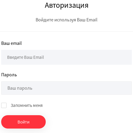
Авторизация
Войдите используя Ваш Email
Ваш email
Пароль
Запомнить меня
Войти