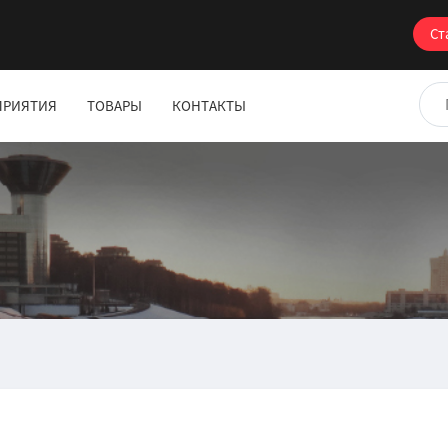
Ст
ПРИЯТИЯ
ТОВАРЫ
КОНТАКТЫ