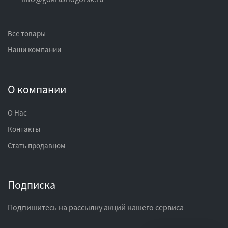
Все товары
Наши компании
О компании
О Нас
Контакты
Стать продавцом
Подписка
Подпишитесь на рассылку акций нашего сервиса