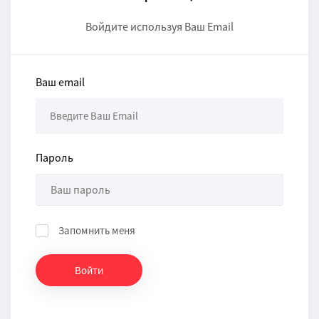
Войдите используя Ваш Email
Ваш email
Пароль
Запомнить меня
Войти