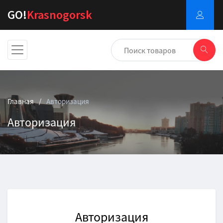
GO!
Krasnogorsk
Главная
Авторизация
Авторизация
Авторизация