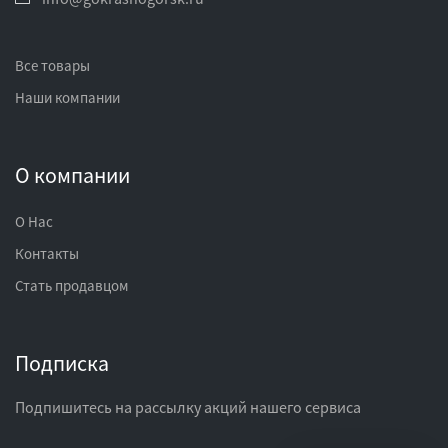
Все товары
Наши компании
О компании
О Нас
Контакты
Стать продавцом
Подписка
Подпишитесь на рассылку акций нашего сервиса