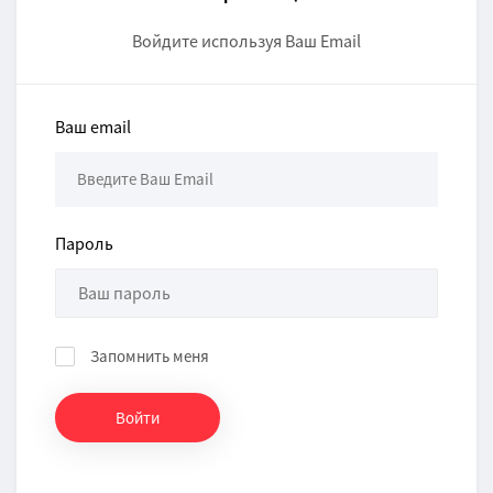
Войдите используя Ваш Email
Ваш email
Пароль
Запомнить меня
Войти