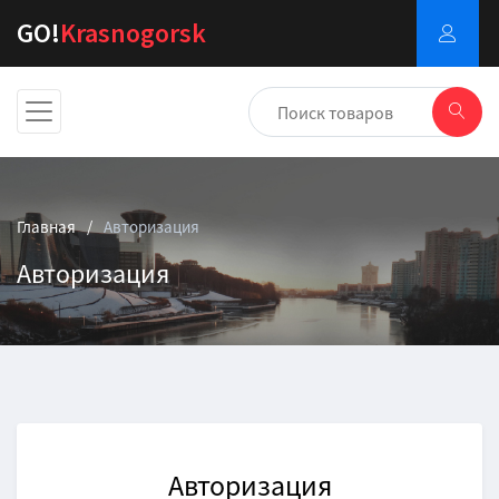
GO!
Krasnogorsk
Главная
Авторизация
Авторизация
Авторизация