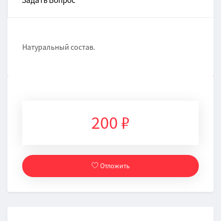
Задать Вопрос
Натуральный состав.
200 ₽
Отложить