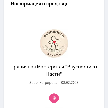
Информация о продавце
Пряничная Мастерская "Вкусности от
Насти"
Зарегистрирован: 08.02.2023