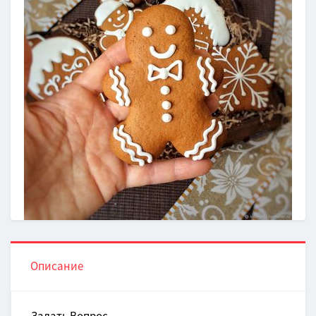
Описание