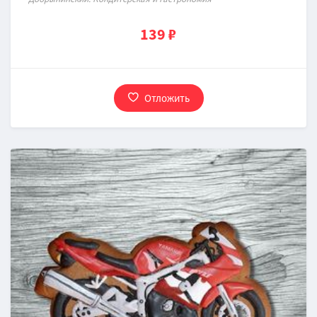
139 ₽
Отложить