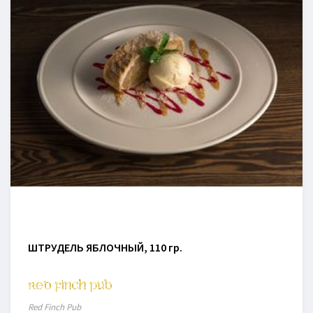
ШТРУДЕЛЬ ЯБЛОЧНЫЙ, 110 гр.
Red Finch Pub