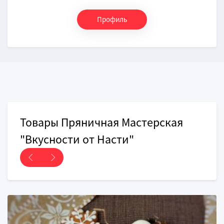
Профиль
Товары Пряничная Мастерская
"Вкусности от Насти"