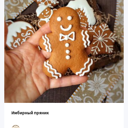
Имбирный пряник