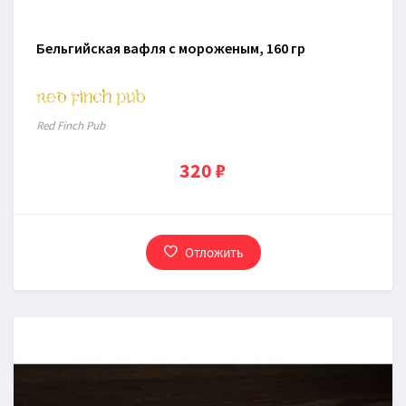
Бельгийская вафля с мороженым, 160 гр
Red Finch Pub
320 ₽
Отложить