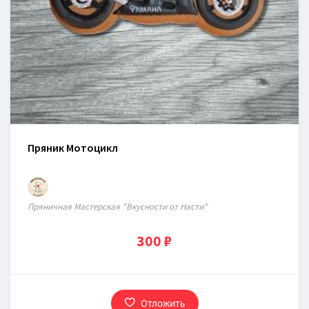
Пряник Мотоцикл
Пряничная Мастерская "Вкусности от Насти"
300 ₽
Отложить