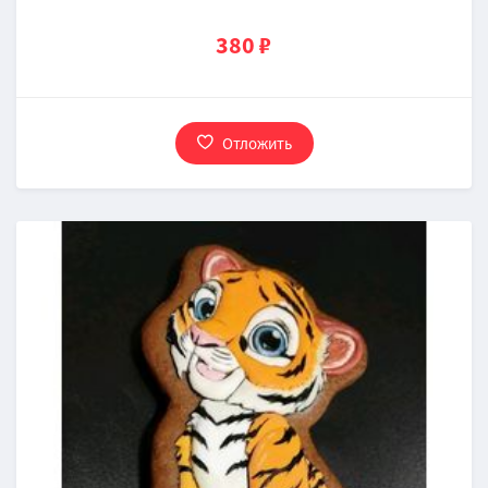
380 ₽
Отложить