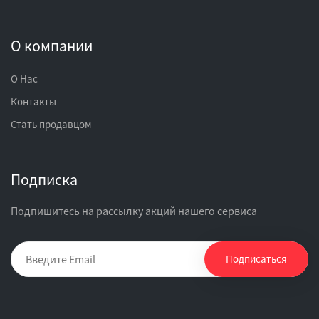
О компании
О Нас
Контакты
Стать продавцом
Подписка
Подпишитесь на рассылку акций нашего сервиса
Подписаться