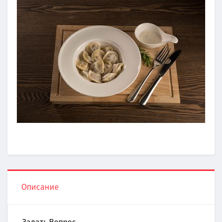
Описание