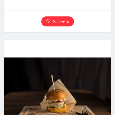
Отложить