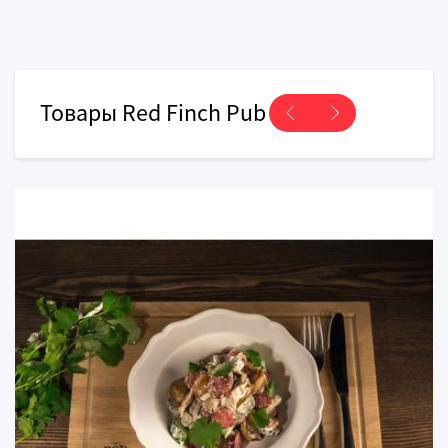
Товары Red Finch Pub