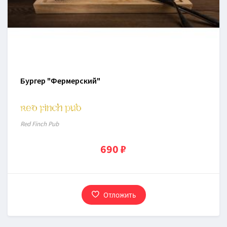
Бургер "Фермерский"
Red Finch Pub
690 ₽
Отложить