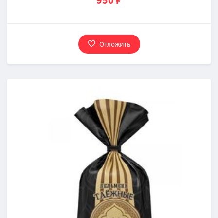
950 ₽
Отложить