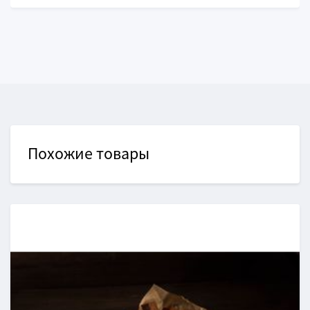
Похожие товары