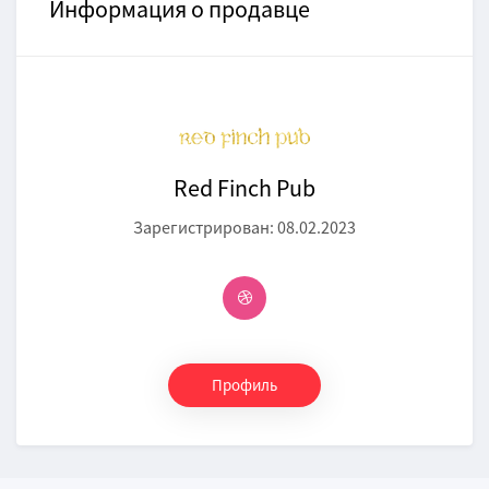
Информация о продавце
Red Finch Pub
Зарегистрирован: 08.02.2023
Профиль