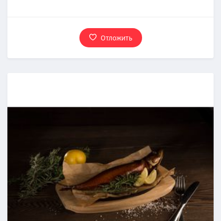
Отложить