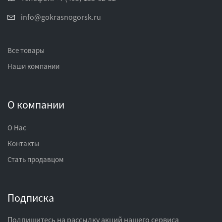
info@gokrasnogorsk.ru
Все товары
Наши компании
О компании
О Нас
Контакты
Стать продавцом
Подписка
Подпишитесь на рассылку акций нашего сервиса