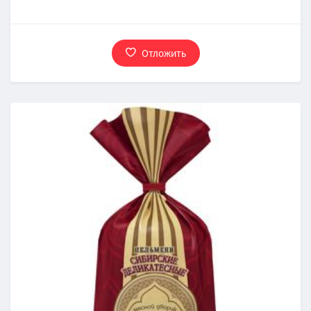
Отложить