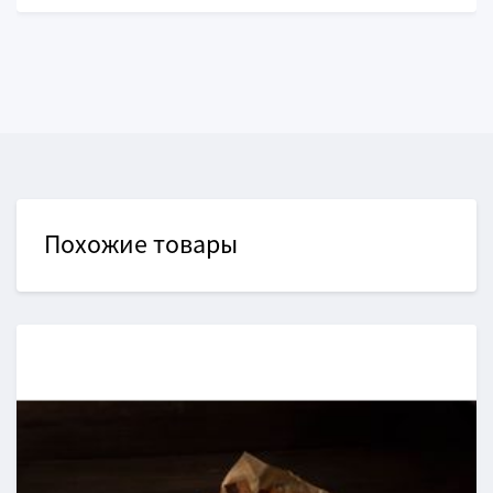
Похожие товары