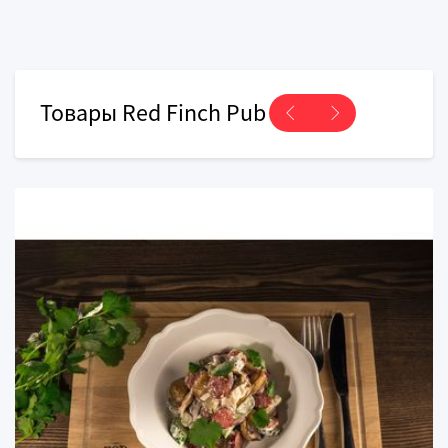
Товары Red Finch Pub