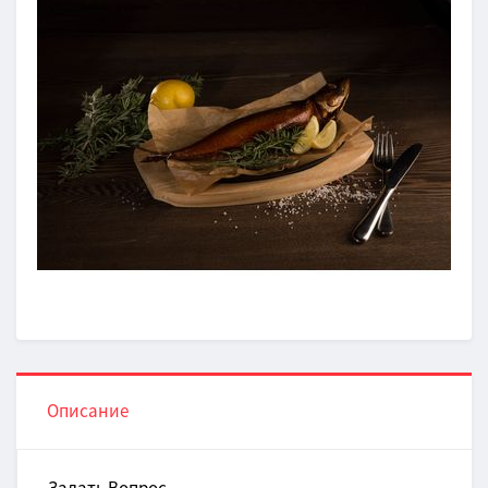
Описание