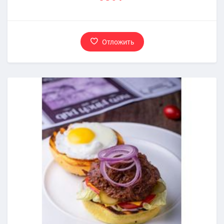
Отложить