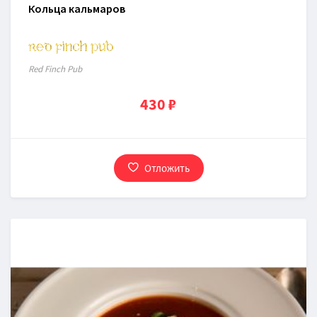
Кольца кальмаров
Red Finch Pub
430 ₽
Отложить