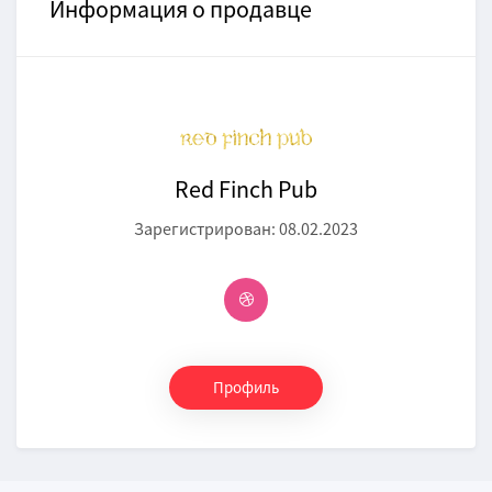
Информация о продавце
Red Finch Pub
Зарегистрирован: 08.02.2023
Профиль