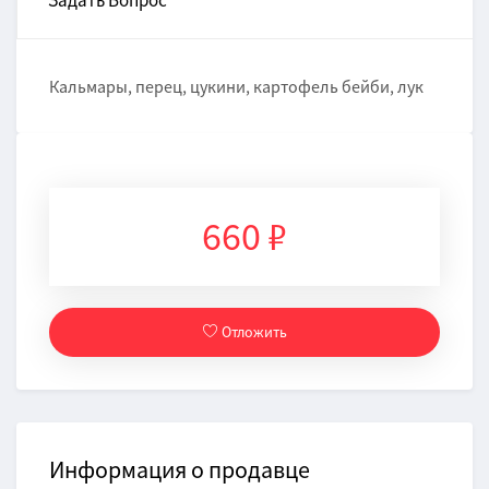
Задать Вопрос
Кальмары, перец, цукини, картофель бейби, лук
660 ₽
Отложить
Информация о продавце