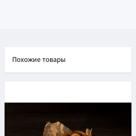
Похожие товары