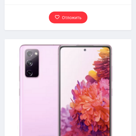
Отложить