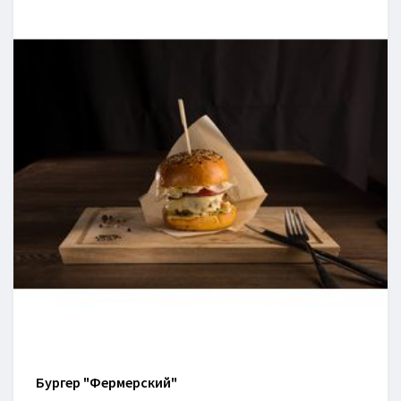
Бургер "Фермерский"