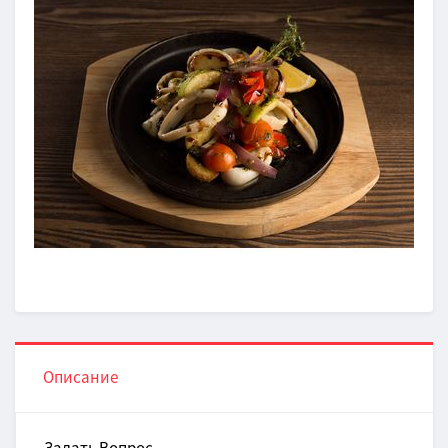
Описание