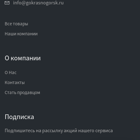
info@gokrasnogorsk.ru
Все товары
Наши компании
О компании
О Нас
Контакты
Стать продавцом
Подписка
Подпишитесь на рассылку акций нашего сервиса