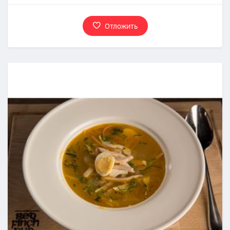
Отложить