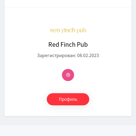
Red Finch Pub
Зарегистрирован: 08.02.2023
Профиль