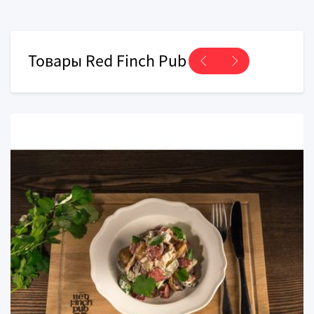
Товары Red Finch Pub