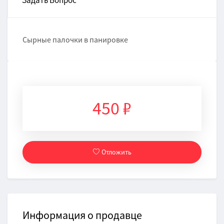
Задать Вопрос
Сырные палочки в панировке
450 ₽
Отложить
Информация о продавце