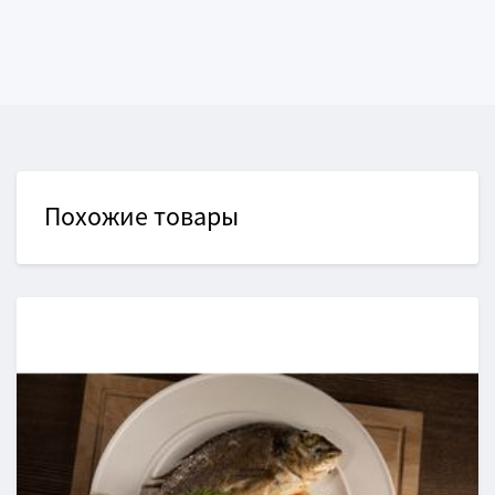
Похожие товары