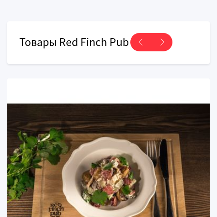
Товары Red Finch Pub