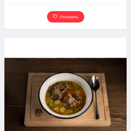
Отложить