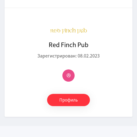
Red Finch Pub
Зарегистрирован: 08.02.2023
Профиль