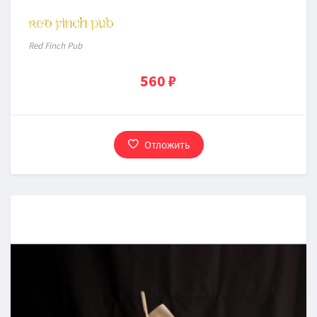
Red Finch Pub
560 ₽
Отложить