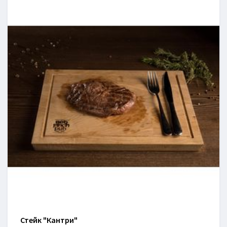
Стейк "Кантри"