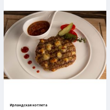
Ирландская котлета