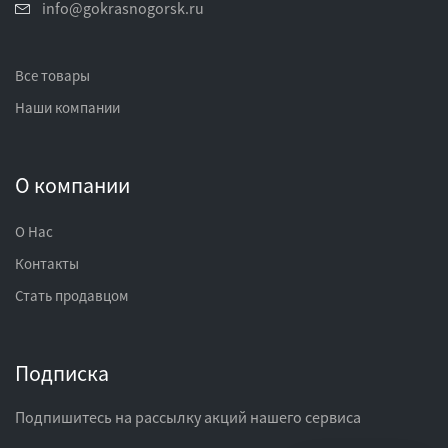
info@gokrasnogorsk.ru
Все товары
Наши компании
О компании
О Нас
Контакты
Стать продавцом
Подписка
Подпишитесь на рассылку акций нашего сервиса