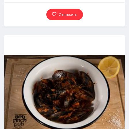
Отложить