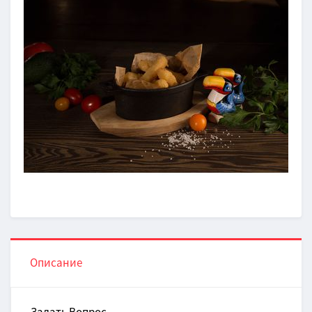
Описание