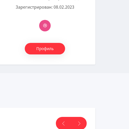
Зарегистрирован: 08.02.2023
Профиль