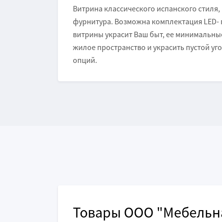
Витрина классического испанского стиля,
фурнитура. Возможна комплектация LED-
витрины украсит Ваш быт, ее минимальные
жилое пространство и украсить пустой уг
опций.
Товары ООО "Мебельн