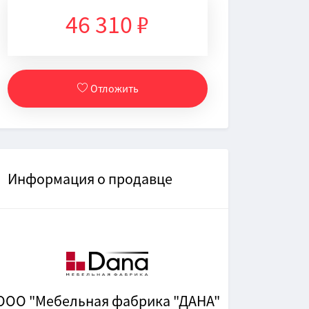
46 310 ₽
Отложить
Информация о продавце
ООО "Мебельная фабрика "ДАНА"