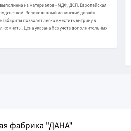
 выполнена из материалов - МДФ, ДСП. Европейская
 подсветкой. Великолепный испанский дизайн
 габариты позволят легко вместить витрину в
ол комнаты. Цена указана без учета дополнительных
ая фабрика "ДАНА"