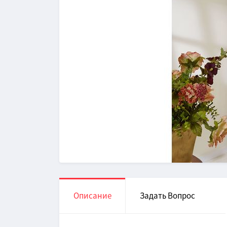
Описание
Задать Вопрос