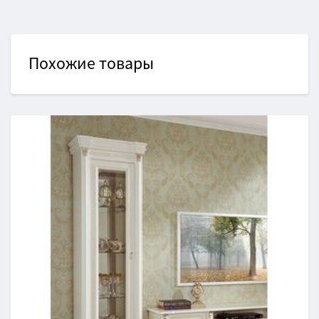
Похожие товары