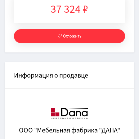
37 324 ₽
Отложить
Информация о продавце
ООО "Мебельная фабрика "ДАНА"