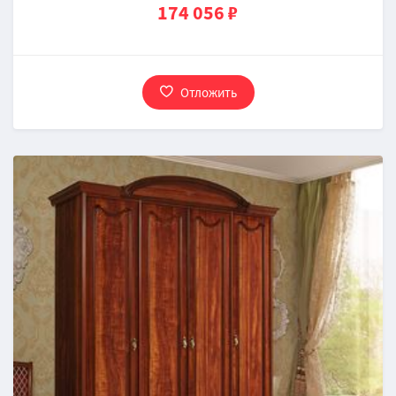
174 056 ₽
Отложить