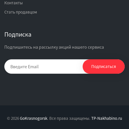
Контакты
Стать продавцом
Подписка
Подпишитесь на рассылку акций нашего сервиса
Подписаться
© 2026
GoKrasnogorsk
. Все права защищены.
TP-Nakhabino.ru