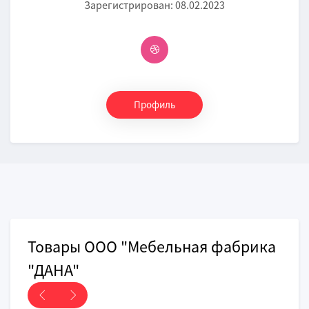
Зарегистрирован: 08.02.2023
Профиль
Товары ООО "Мебельная фабрика
"ДАНА"