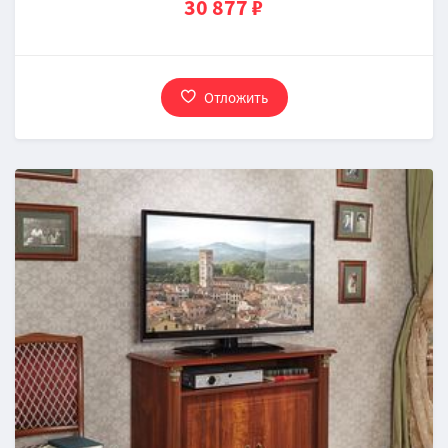
30 877 ₽
Отложить