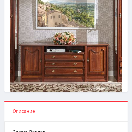
Описание