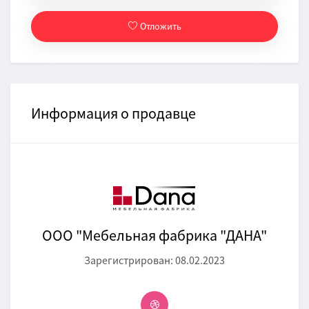
Отложить
Информация о продавце
ООО "Мебельная фабрика "ДАНА"
Зарегистрирован: 08.02.2023