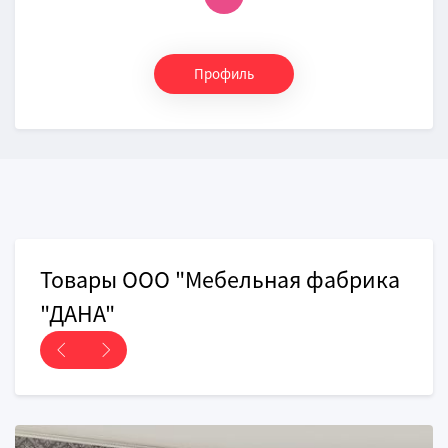
Профиль
Товары ООО "Мебельная фабрика
"ДАНА"