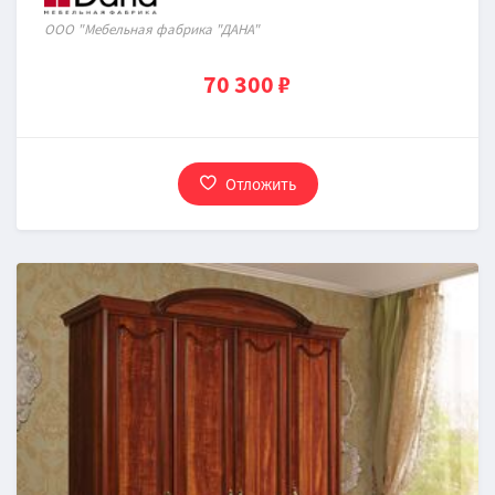
ООО "Мебельная фабрика "ДАНА"
70 300 ₽
Отложить