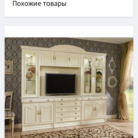
Похожие товары