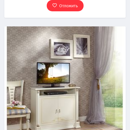
Отложить