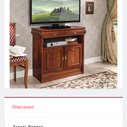
Описание