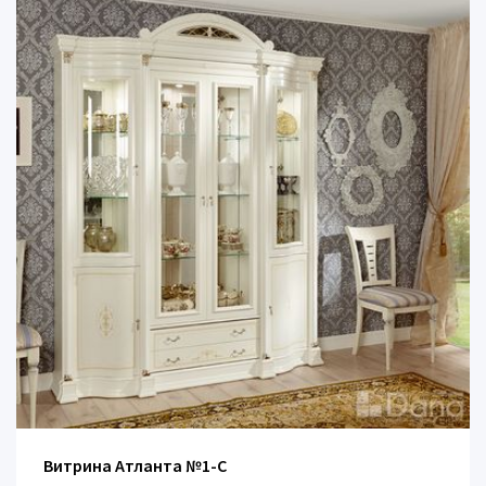
Витрина Атланта №1-C