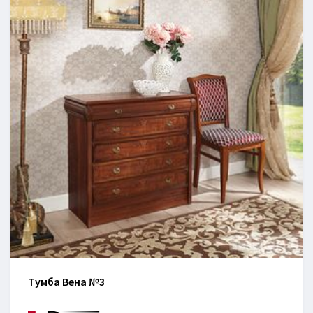
Тумба Вена №3