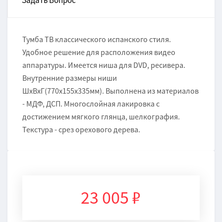
Задать Вопрос
Тумба ТВ классического испанского стиля.
Удобное решение для расположения видео
аппаратуры. Имеется ниша для DVD, ресивера.
Внутренние размеры ниши
ШхВхГ(770х155х335мм). Выполнена из материалов
- МДФ, ДСП. Многослойная лакировка с
достижением мягкого глянца, шелкография.
Текстура - срез орехового дерева.
23 005 ₽