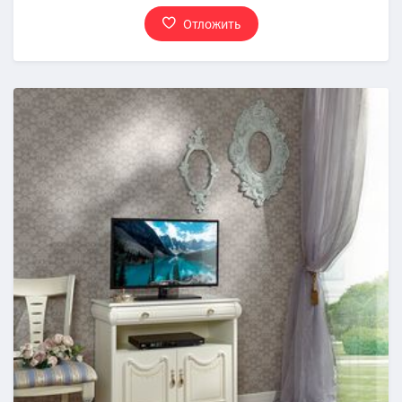
Отложить