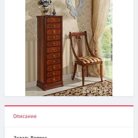
Описание