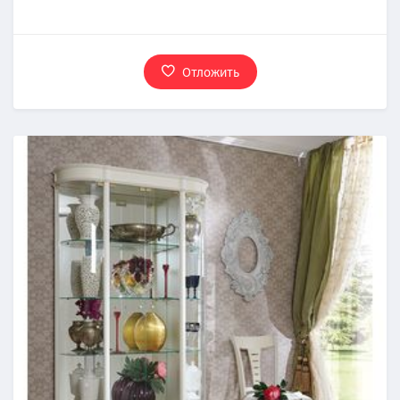
Отложить