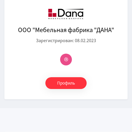
ООО "Мебельная фабрика "ДАНА"
Зарегистрирован: 08.02.2023
Профиль