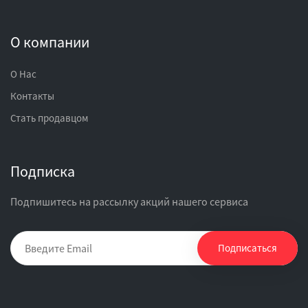
О компании
О Нас
Контакты
Стать продавцом
Подписка
Подпишитесь на рассылку акций нашего сервиса
Подписаться