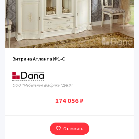
Витрина Атланта №1-C
ООО "Мебельная фабрика "ДАНА"
174 056 ₽
Отложить