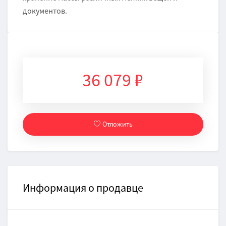
документов.
36 079 ₽
Отложить
Информация о продавце