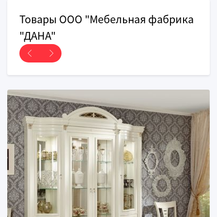
Товары ООО "Мебельная фабрика
"ДАНА"