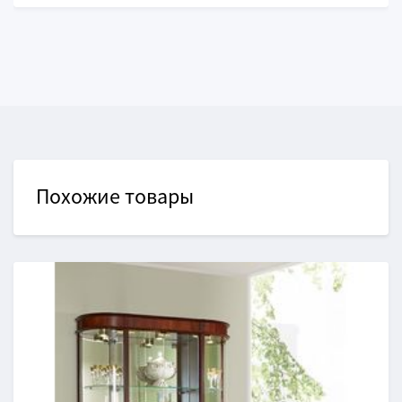
Похожие товары