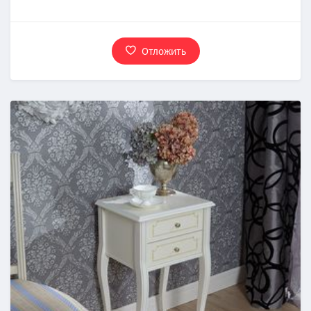
Отложить