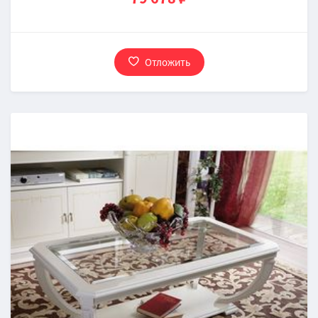
Отложить