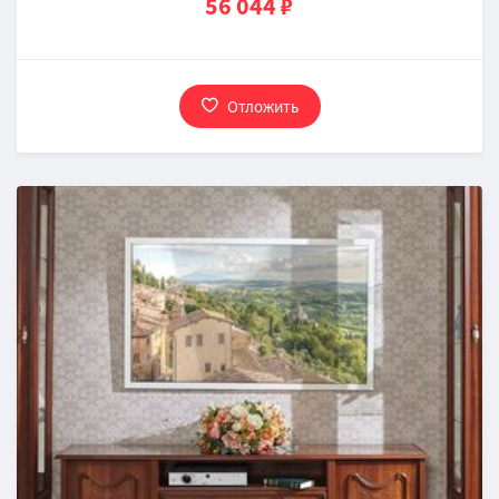
56 044 ₽
Отложить