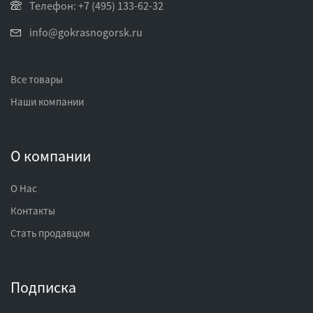
Телефон: +7 (495) 133-62-32
info@gokrasnogorsk.ru
Все товары
Наши компании
О компании
О Нас
Контакты
Стать продавцом
Подписка