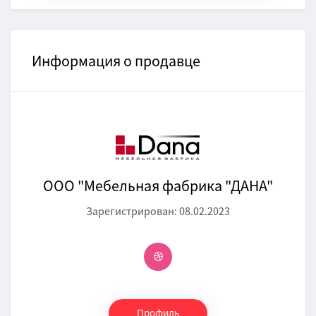
Информация о продавце
ООО "Мебельная фабрика "ДАНА"
Зарегистрирован: 08.02.2023
Профиль