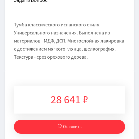
Задать Вопрос
Тумба классического испанского стиля.
Универсального назначения. Выполнена из
материалов - МДФ, ДСП. Многослойная лакировка
с достижением мягкого глянца, шелкография.
Текстура - срез орехового дерева.
28 641 ₽
Отложить