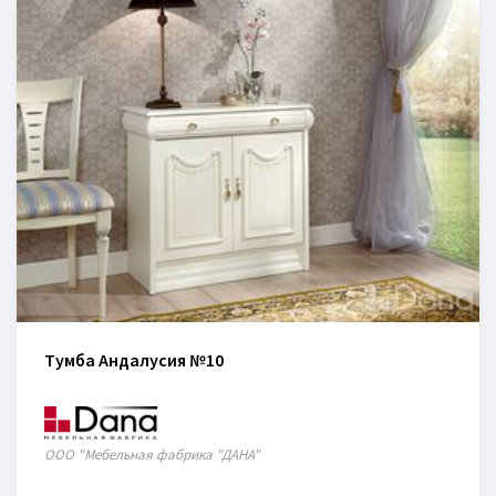
Тумба Андалусия №10
ООО "Мебельная фабрика "ДАНА"