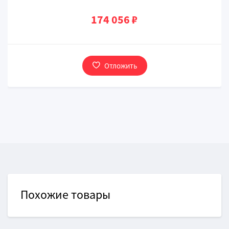
174 056 ₽
Отложить
Похожие товары