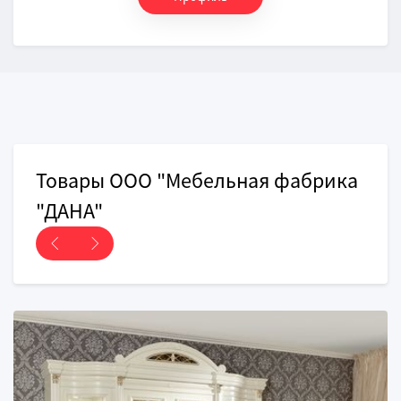
Товары ООО "Мебельная фабрика
"ДАНА"