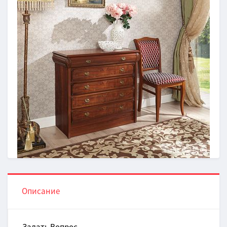
Описание