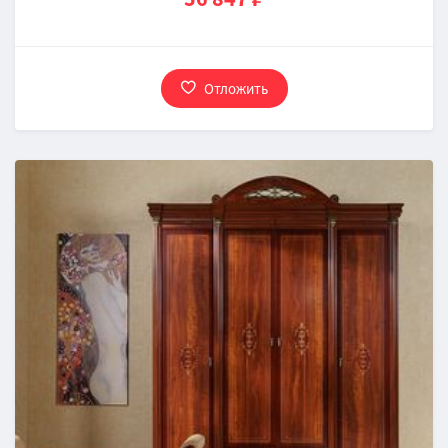
Отложить